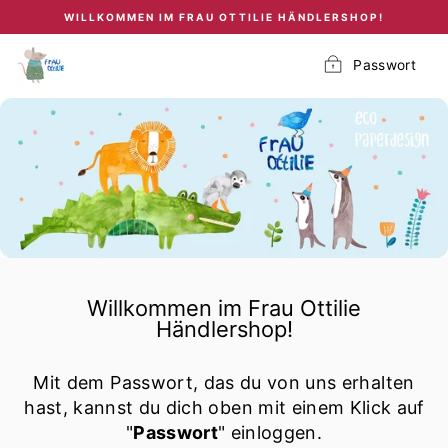
Direkt
WILLKOMMEN IM FRAU OTTILIE HÄNDLERSHOP!
zum
Inhalt
Passwort
Willkommen im Frau Ottilie
Händlershop!
Mit dem Passwort, das du von uns erhalten
hast, kannst du dich oben mit einem Klick auf
"
Passwort
" einloggen.