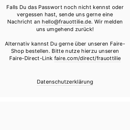
Falls Du das Passwort noch nicht kennst oder
vergessen hast, sende uns gerne eine
Nachricht an
hello@frauottilie.de
. Wir melden
uns umgehend zurück!
Alternativ kannst Du gerne über unseren Faire-
Shop bestellen. Bitte nutze hierzu unseren
Faire-Direct-Link
faire.com/direct/frauottilie
Datenschutzerklärung